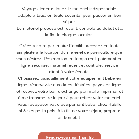
Voyagez léger et louez le matériel indispensable,
adapté à tous, en toute sécurité, pour passer un bon
séjour.
Le matériel proposé est récent, contrôlé au début et à
la fin de chaque location.
Grâce à notre partenaire Familib, accédez en toute
simplicité à la location du matériel de puériculture que
vous désirez. Réservation en temps réel, paiement en
ligne sécurisé, matériel récent et contrôlé, service
client à votre écoute.
Choisissez tranquillement votre équipement bébé en
ligne, réservez-le aux dates désirées, payez en ligne
et recevez votre bon d’échange par mail à imprimer et
à me transmettre le jour J pour retirer votre matériel.
Vous redéposer votre équipement bébé, chez Habille
toi & ses petits pois, à la fin de votre séjour, propre et
en bon état.
Rendez-vous sur Familib