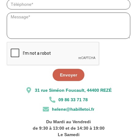
Envoyer
31 rue Siméon Foucault, 44400 REZÉ
09 86 33 71 78
helene@habilletoi.fr
Du Mardi au Vendredi
de 9:30 à 13:00 et de 14:30 à 19:00
Le Samedi