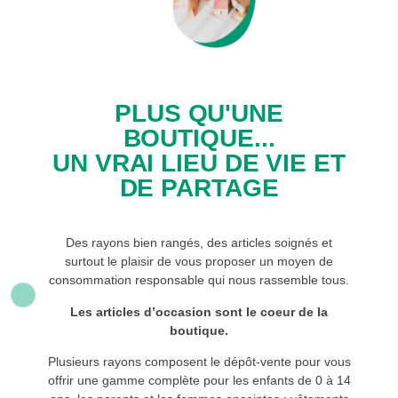
PLUS QU'UNE
BOUTIQUE...
UN VRAI LIEU DE VIE ET
DE PARTAGE
Des rayons bien rangés, des articles soignés et
surtout le plaisir de vous proposer un moyen de
consommation responsable qui nous rassemble tous.
Les articles d’occasion sont le coeur de la
boutique.
Plusieurs rayons composent le dépôt-vente pour vous
offrir une gamme complète pour les enfants de 0 à 14