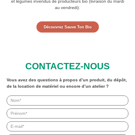
et légumes invendus de producteurs bio (livraison du mardi
au vendredi).
Découvrez Sauve Ton Bio
CONTACTEZ-NOUS
Vous avez des questions à propos d’un produit, du dépôt,
de la location de matériel ou encore d’un atelier ?