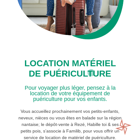
LOCATION MATÉRIEL
DE PUÉRICULTURE
Pour voyager plus léger, pensez à la
location de votre équipement de
puériculture pour vos enfants.
Vous accueillez prochainement vos petits-enfants,
neveux, nièces ou vous êtes en balade sur la région
nantaise; le dépôt-vente à Rezé, Habille toi & ses
petits pois, s’associe à Familib, pour vous offrir un
service de location de matériel de puériculture.