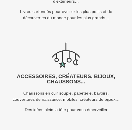
d’extérieurs…
Livres cartonnés pour éveiller les plus petits et de
découvertes du monde pour les plus grands…
ACCESSOIRES, CRÉATEURS, BIJOUX,
CHAUSSONS...
Chaussons en cuir souple, papeterie, bavoirs,
couvertures de naissance, mobiles, créateurs de bijoux…
Des idées plein la tête pour vous émerveiller