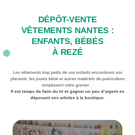
DÉPÔT-VENTE
VÊTEMENTS NANTES :
ENFANTS, BÉBÉS
À REZÉ
Les vêtements trop petits de vos enfants encombrent vos
placards, les jouets bébé et autres matériels de puériculture
remplissent votre grenier…
Il est temps de faire du tri et gagner un peu d’argent en
déposant vos articles à la boutique.