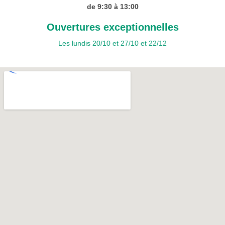
de 9:30 à 13:00
Ouvertures exceptionnelles
Les lundis 20/10 et 27/10 et 22/12