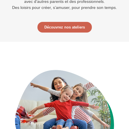
avec d’autres parents et des professionnels.
Des loisirs pour créer, s’amuser, pour prendre son temps.
Découvrez nos ateliers