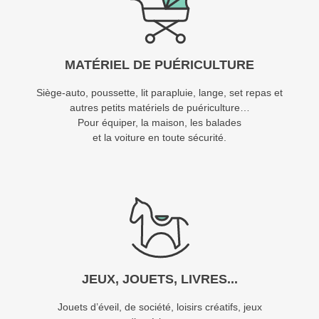
MATÉRIEL DE PUÉRICULTURE
Siège-auto, poussette, lit parapluie, lange, set repas et
autres petits matériels de puériculture…
Pour équiper, la maison, les balades
et la voiture en toute sécurité.
JEUX, JOUETS, LIVRES...
Jouets d’éveil, de société, loisirs créatifs, jeux