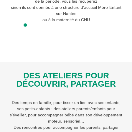
de la période, vous les récupérez
sinon ils sont donnés à une structure d’accueil Mère-Enfant
sur Nantes
ou à la maternité du CHU
DES ATELIERS POUR
DÉCOUVRIR, PARTAGER
Des temps en famille, pour tisser un lien avec ses enfants,
ses petits-enfants : des ateliers parents/enfants pour
s’éveiller, pour accompagner bébé dans son développement
moteur, sensoriel…
Des rencontres pour accompagner les parents, partager