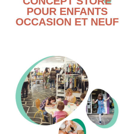
CONCEPT STORE
POUR ENFANTS
OCCASION ET NEUF