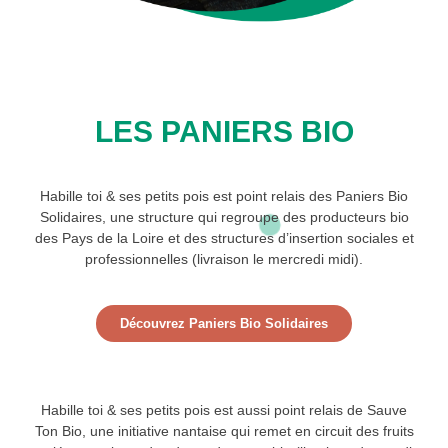
LES PANIERS BIO
Habille toi & ses petits pois est point relais des Paniers Bio
Solidaires, une structure qui regroupe des producteurs bio
des Pays de la Loire et des structures d’insertion sociales et
professionnelles (livraison le mercredi midi).
Découvrez Paniers Bio Solidaires
Habille toi & ses petits pois est aussi point relais de Sauve
Ton Bio, une initiative nantaise qui remet en circuit des fruits