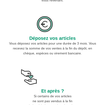
vous revenant.
Déposez vos articles
Vous déposez vos articles pour une durée de 3 mois. Vous
recevez la somme de vos ventes à la fin du dépôt, en
chèque, espèces ou virement bancaire.
Et après ?
Si certains de vos articles
ne sont pas vendus à la fin