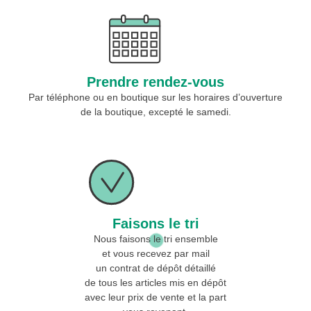
Prendre rendez-vous
Par téléphone ou en boutique sur les horaires d’ouverture
de la boutique, excepté le samedi.
Faisons le tri
Nous faisons le tri ensemble
et vous recevez par mail
un contrat de dépôt détaillé
de tous les articles mis en dépôt
avec leur prix de vente et la part