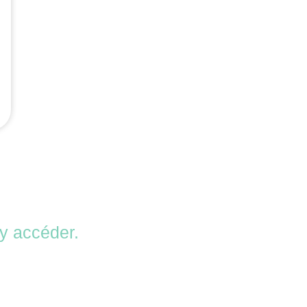
 y accéder.