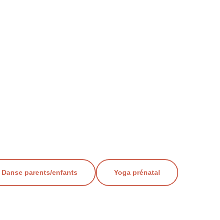
Danse parents/enfants
Yoga prénatal